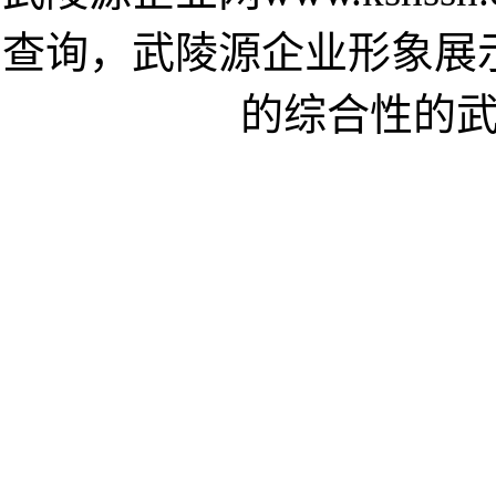
查询，武陵源企业形象展
的综合性的