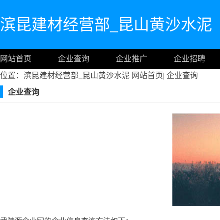
滨昆建材经营部_昆山黄沙水泥
网站首页
企业查询
企业推广
企业招聘
位置：滨昆建材经营部_昆山黄沙水泥
网站首页
|
企业查询
企业查询