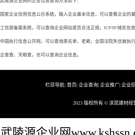
武陵源企业网的企业信息查询方法如下：
国家企业信用信息公示系统，输入企业基本信息，可以查看企业的
工信部备案系统，可以查询企业网站是否合法正规，ICP/IP/域名信
中国执行信息公开网，可以查询黑名单、老赖，全国法院失信被执
企查查、天眼查，也可以查询企业信息。
栏目导航:
首页
|
企业查询
|
企业推广
|
企业
2023 版权所有 © 滨昆建
武陵源企业网www.kshs